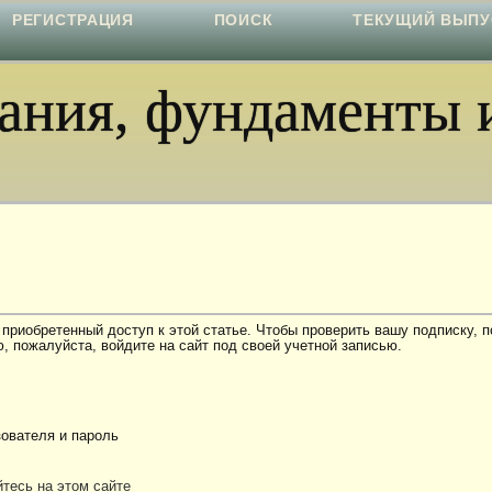
РЕГИСТРАЦИЯ
ПОИСК
ТЕКУЩИЙ ВЫПУ
ния, фундаменты и
 приобретенный доступ к этой статье. Чтобы проверить вашу подписку, 
, пожалуйста, войдите на сайт под своей учетной записью.
ователя и пароль
тесь на этом сайте