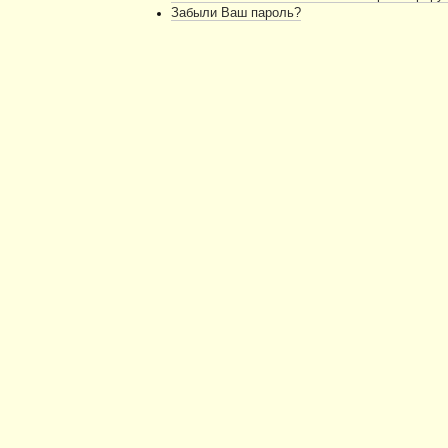
Забыли Ваш пароль?