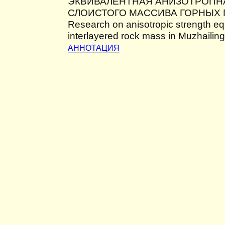
ЭКВИВАЛЕНТНАЯ АНИЗОТРОПН
СЛОИСТОГО МАССИВА ГОРНЫХ 
Research on anisotropic strength eq
interlayered rock mass in Muzhailin
АННОТАЦИЯ