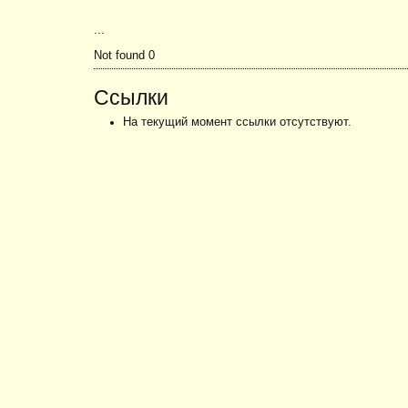
...
Not found 0
Ссылки
На текущий момент ссылки отсутствуют.