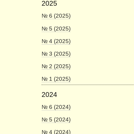
2025
№ 6 (2025)
№ 5 (2025)
№ 4 (2025)
№ 3 (2025)
№ 2 (2025)
№ 1 (2025)
2024
№ 6 (2024)
№ 5 (2024)
№ 4 (2024)