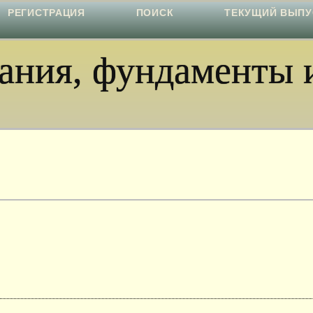
РЕГИСТРАЦИЯ
ПОИСК
ТЕКУЩИЙ ВЫПУ
ния, фундаменты и