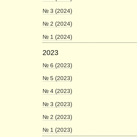
№ 3 (2024)
№ 2 (2024)
№ 1 (2024)
2023
№ 6 (2023)
№ 5 (2023)
№ 4 (2023)
№ 3 (2023)
№ 2 (2023)
№ 1 (2023)