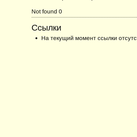
Not found 0
Ссылки
На текущий момент ссылки отсутс