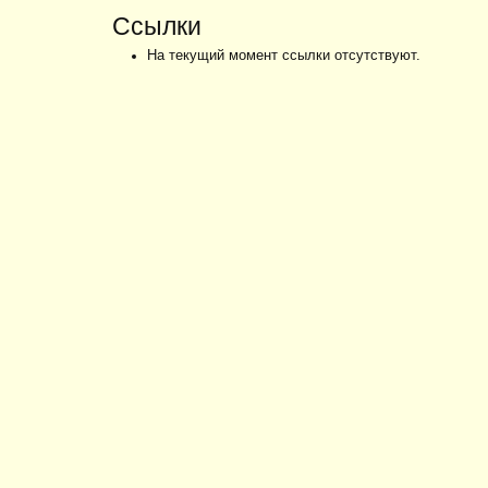
Ссылки
На текущий момент ссылки отсутствуют.