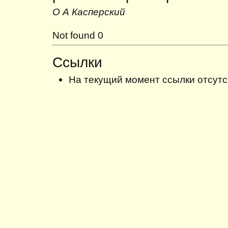
О А Касперский
Not found 0
Ссылки
На текущий момент ссылки отсутс