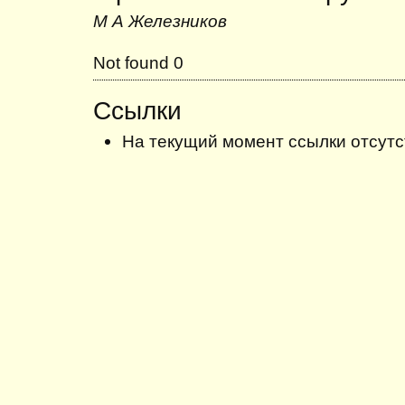
М А Железников
Not found 0
Ссылки
На текущий момент ссылки отсутс