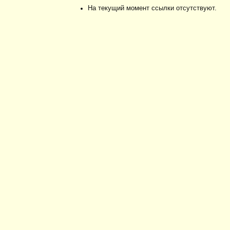
На текущий момент ссылки отсутствуют.