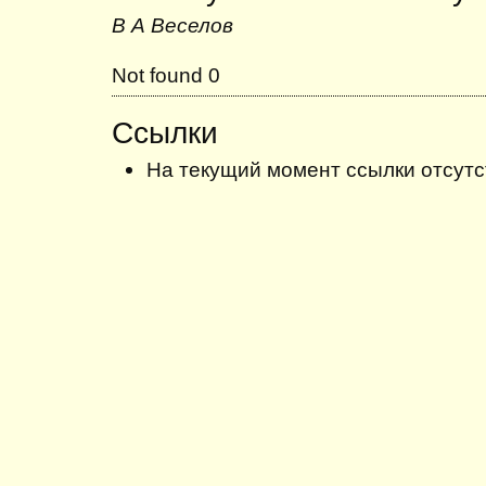
В А Веселов
Not found 0
Ссылки
На текущий момент ссылки отсутс