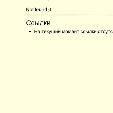
Not found 0
Ссылки
На текущий момент ссылки отсутс