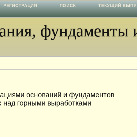
РЕГИСТРАЦИЯ
ПОИСК
ТЕКУЩИЙ ВЫПУ
ния, фундаменты и
ациями оснований и фундаментов
х над горными выработками