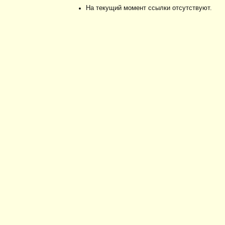
На текущий момент ссылки отсутствуют.