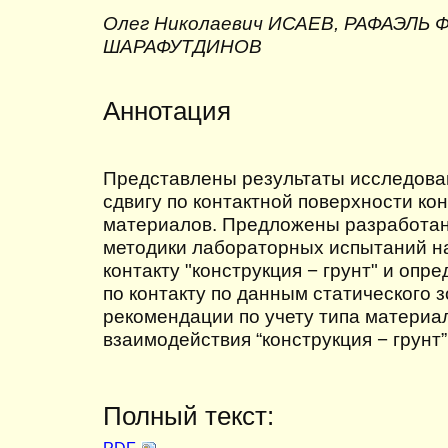
Олег Николаевич ИСАЕВ, РАФАЭЛЬ
ШАРАФУТДИНОВ
Аннотация
Представлены результаты исследова
сдвигу по контактной поверхности ко
материалов. Предложены разработа
методики лабораторных испытаний на
контакту "конструкция − грунт" и опр
по контакту по данным статического
рекомендации по учету типа материал
взаимодействия “конструкция − грунт”
Полный текст: