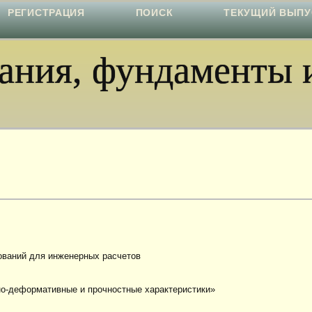
РЕГИСТРАЦИЯ
ПОИСК
ТЕКУЩИЙ ВЫПУ
ния, фундаменты и
ований для инженерных расчетов
но-деформативные и прочностные характеристики»