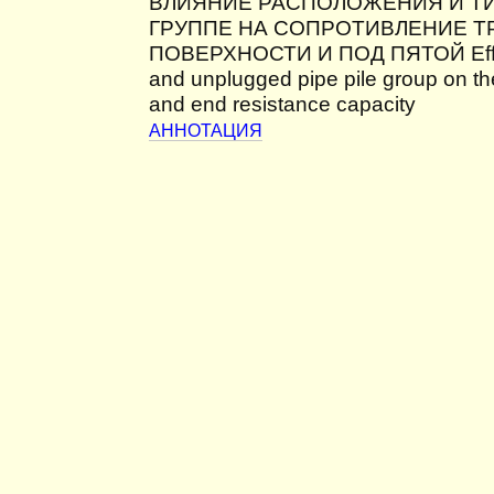
ВЛИЯНИЕ РАСПОЛОЖЕНИЯ И ТИ
ГРУППЕ НА СОПРОТИВЛЕНИЕ Т
ПОВЕРХНОСТИ И ПОД ПЯТОЙ Effect
and unplugged pipe pile group on the c
and end resistance capacity
АННОТАЦИЯ