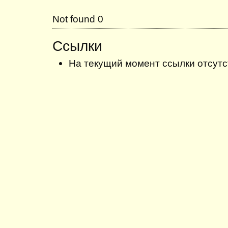
Not found 0
Ссылки
На текущий момент ссылки отсутс