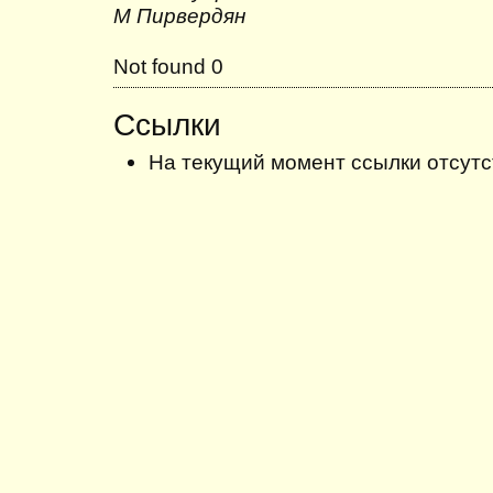
М Пирвердян
Not found 0
Ссылки
На текущий момент ссылки отсутс