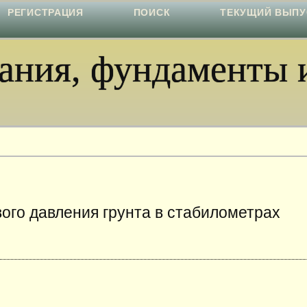
РЕГИСТРАЦИЯ
ПОИСК
ТЕКУЩИЙ ВЫПУ
ния, фундаменты и
ого давления грунта в стабилометрах