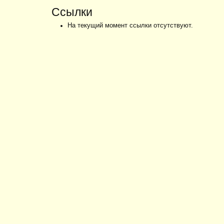
Ссылки
На текущий момент ссылки отсутствуют.