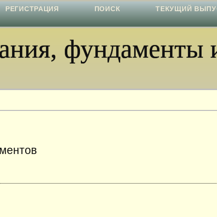
РЕГИСТРАЦИЯ
ПОИСК
ТЕКУЩИЙ ВЫПУ
ния, фундаменты и
аментов