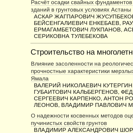
Расчёт осадки свайных фундаментов
зданий в грунтовых условиях Астаны
АСКАР ЖАГПАРОВИЧ ЖУСУПБЕКОВ
БЕЙСЕНГАЛИЕВИЧ ЕНКЕБАЕВ, РА
ЕРМАГАМБЕТОВИЧ ЛУКПАНОВ, АС
СЕРИКОВНА ТУЛЕБЕКОВА
Строительство на многолет
Влияние засоленности на реологичес
прочностные характеристики мерзлых
Ямала
ВАЛЕРИЙ НИКОЛАЕВИЧ КУТЕРГИН
ГУБАИТОВИЧ КАЛЬБЕРГЕНОВ, ФЕ
СЕРГЕЕВИЧ КАРПЕНКО, АНТОН Р
ЛЕОНОВ, ВЛАДИМИР ПАВЛОВИЧ 
О надежности косвенных методов оц
пучинистых свойств грунтов
ВЛАДИМИР АЛЕКСАНДРОВИЧ ШОР