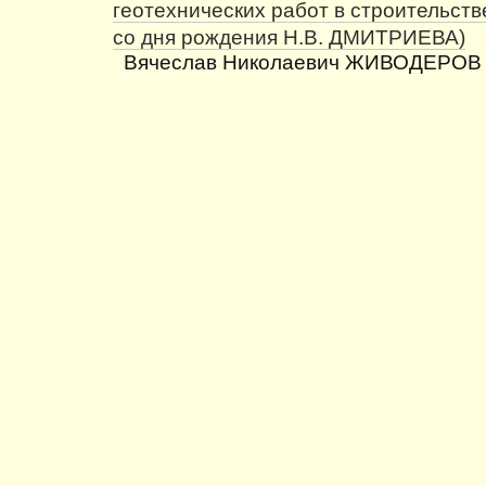
геотехнических работ в строительстве
со дня рождения Н.В. ДМИТРИЕВА)
Вячеслав Николаевич ЖИВОДЕРОВ