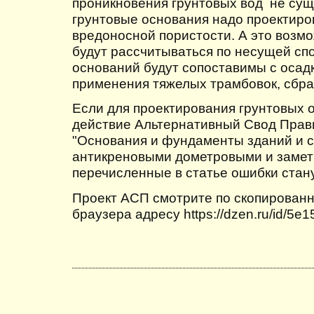
проникновения грунтовых вод не сущ
грунтовые основания надо проектиро
вредоносной пористости. А это возм
будут рассчитываться по несущей спо
оснований будут сопоставимы с осад
применения тяжелых трамбовок, сбр
Если для проектирования грунтовых 
действие Альтернативный Свод Прав
"Основания и фундаменты зданий и 
антикреновыми дометровыми и замет
перечисленные в статье ошибки стан
Проект АСП смотрите по скопированн
браузера адресу https://dzen.ru/id/5